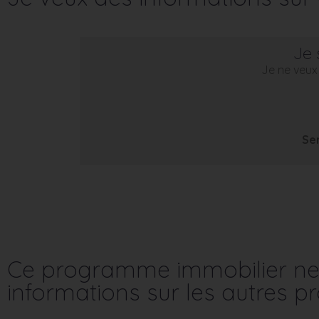
Je 
Je ne veux 
Se
Ce programme immobilier ne 
informations sur les autres 