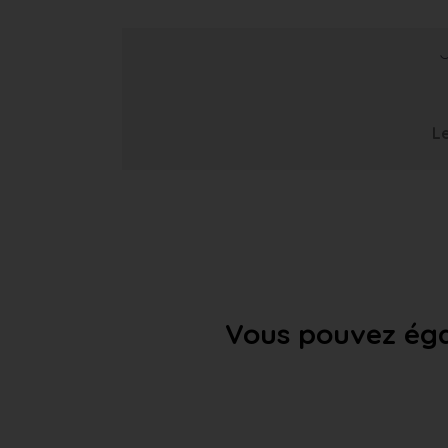
Le
Vous pouvez éga