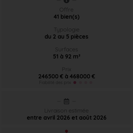
Offre
41 bien(s)
Typologie
du 2 au 5 pièces
Surfaces
51 à 92 m²
Prix
246500 € à 468000 €
Fiabilité des prix
Livraison estimée
entre avril 2026
et août 2026