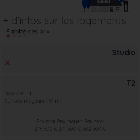
+ d'infos sur les logements
Fiabilité des prix
Studio
T2
Nombre : 14
Surface moyenne : 51 m²
Prix mini
Prix moyen
Prix max
246 500 €
274 500 €
302 500 €