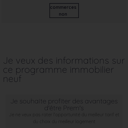
commerces
non
Je veux des informations sur
ce programme immobilier
neuf
Je souhaite profiter des avantages
d'être Prem's
Je ne veux pas rater l’opportunité du meilleur tarif et
du choix du meilleur logement