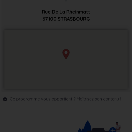
Rue De La Rheinmatt
67100
STRASBOURG
Ce programme vous appartient ? Maîtrisez son contenu !