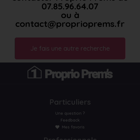
07.85.96.64.07
ou à
contact@proprioprems.fr
Je fais une autre recherche
Particuliers
Une question ?
Feedback
Mes favoris