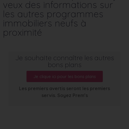
veux des informations sur
les autres programmes
immobiliers neufs à
proximité
Je souhaite connaître les autres
bons plans
Je clique ici pour les bons plans
Les premiers avertis seront les premiers
servis. Soyez Prem’s