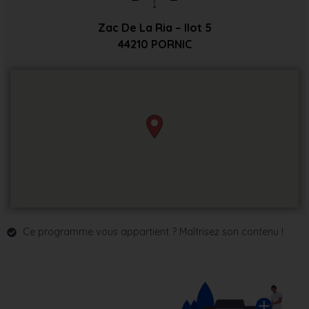
Zac De La Ria – Ilot 5
44210
PORNIC
Ce programme vous appartient ? Maîtrisez son contenu !