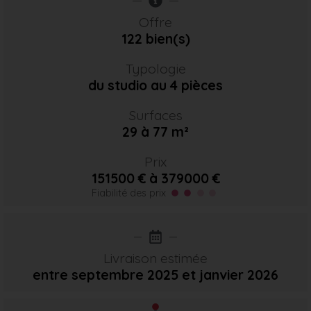
Offre
122 bien(s)
Typologie
du studio au 4 pièces
Surfaces
29 à 77 m²
Prix
151500 € à 379000 €
Fiabilité des prix
Livraison estimée
entre septembre 2025
et janvier 2026