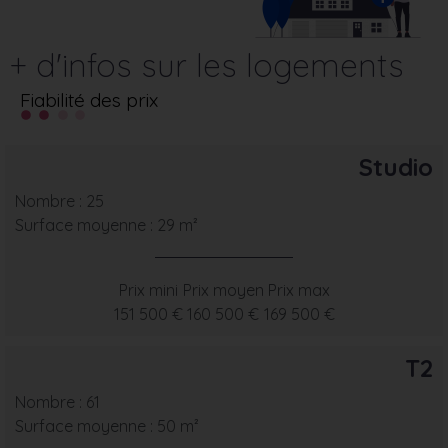
+ d'infos sur les logements
Fiabilité des prix
Studio
Nombre : 25
Surface moyenne : 29 m²
Prix mini
Prix moyen
Prix max
151 500 €
160 500 €
169 500 €
T2
Nombre : 61
Surface moyenne : 50 m²