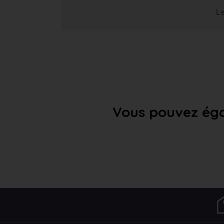
Le
Vous pouvez éga