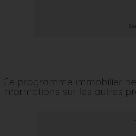
Se
Ce programme immobilier ne 
informations sur les autres 