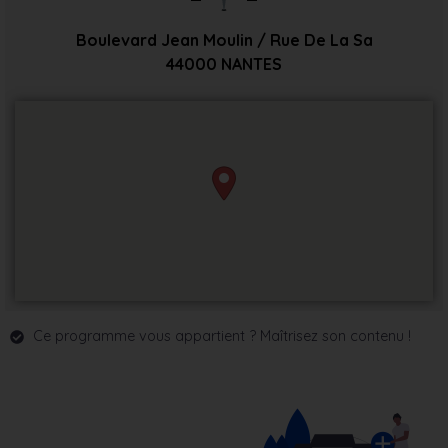
Boulevard Jean Moulin / Rue De La Sa
44000
NANTES
Ce programme vous appartient ? Maîtrisez son contenu !