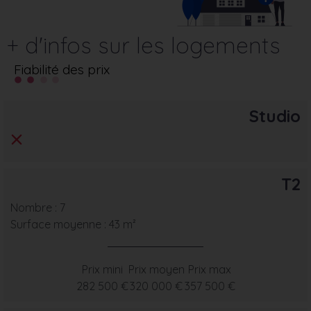
+ d'infos sur les logements
Fiabilité des prix
Studio
T2
Nombre : 7
Surface moyenne : 43 m²
Prix mini
Prix moyen
Prix max
282 500 €
320 000 €
357 500 €