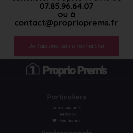
07.85.96.64.07
ou à
contact@proprioprems.fr
Je fais une autre recherche
Particuliers
Une question ?
Feedback
Mes favoris