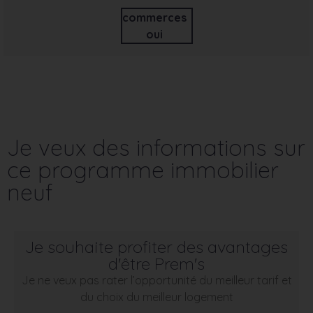
commerces
oui
Je veux des informations sur
ce programme immobilier
neuf
Je souhaite profiter des avantages
d'être Prem's
Je ne veux pas rater l’opportunité du meilleur tarif et
du choix du meilleur logement