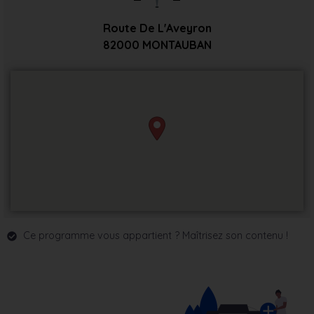
Route De L'Aveyron
82000
MONTAUBAN
Ce programme vous appartient ? Maîtrisez son contenu !