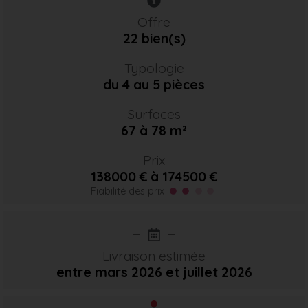
Offre
22 bien(s)
Typologie
du 4 au 5 pièces
Surfaces
67 à 78 m²
Prix
138000 € à 174500 €
Fiabilité des prix
Livraison estimée
entre mars 2026
et juillet 2026