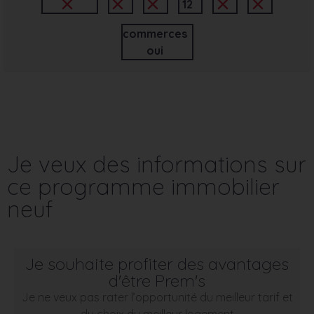
12
commerces
oui
Je veux des informations sur
ce programme immobilier
neuf
Je souhaite profiter des avantages
d'être Prem's
Je ne veux pas rater l’opportunité du meilleur tarif et
du choix du meilleur logement