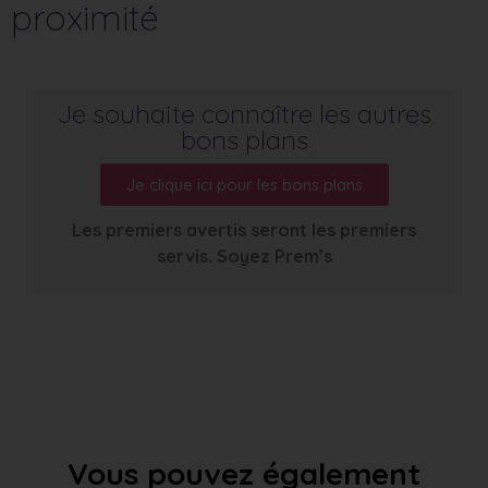
proximité
Je souhaite connaître les autres
bons plans
Je clique ici pour les bons plans
Les premiers avertis seront les premiers
servis. Soyez Prem’s
Vous pouvez également