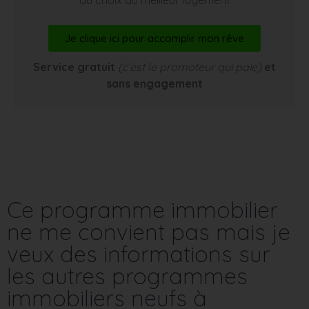
Je clique ici pour accomplir mon rêve
Service gratuit
(c’est le promoteur qui paie)
et
sans engagement
Ce programme immobilier
ne me convient pas mais je
veux des informations sur
les autres programmes
immobiliers neufs à