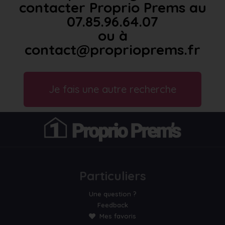
contacter Proprio Prems au
07.85.96.64.07
ou à
contact@proprioprems.fr
Je fais une autre recherche
Particuliers
Une question ?
Feedback
Mes favoris