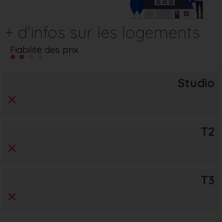
+ d'infos sur les logements
Fiabilité des prix
Studio
T2
T3