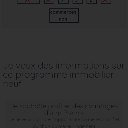
commerces
non
Je veux des informations sur
ce programme immobilier
neuf
Je souhaite profiter des avantages
d'être Prem's
Je ne veux pas rater l’opportunité du meilleur tarif et
du choix du meilleur logement