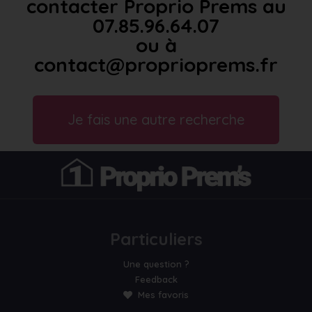
contacter Proprio Prems au
07.85.96.64.07
ou à
contact@proprioprems.fr
Je fais une autre recherche
Particuliers
Une question ?
Feedback
Mes favoris