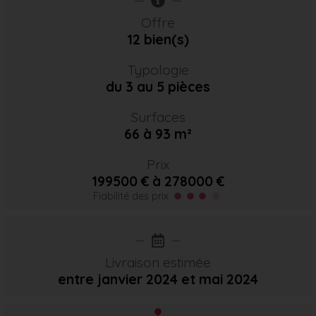
Offre
12 bien(s)
Typologie
du 3 au 5 pièces
Surfaces
66 à 93 m²
Prix
199500 € à 278000 €
Fiabilité des prix
Livraison estimée
entre janvier 2024
et mai 2024