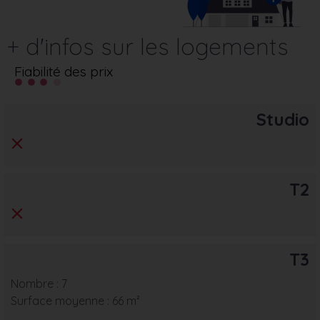
+ d'infos sur les logements
Fiabilité des prix
Studio
T2
T3
Nombre : 7
Surface moyenne : 66 m²