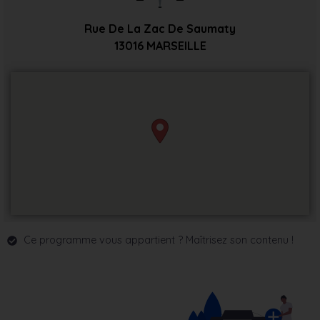
Rue De La Zac De Saumaty
13016
MARSEILLE
Ce programme vous appartient ? Maîtrisez son contenu !