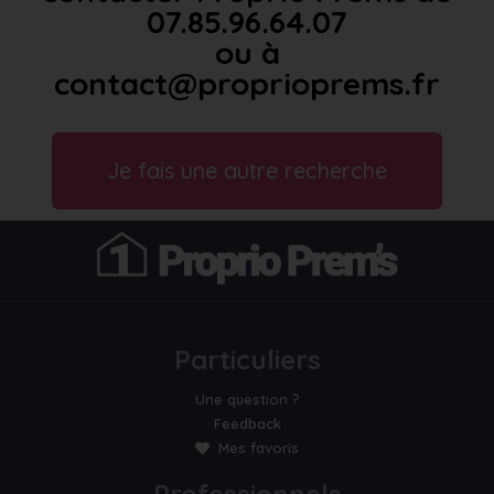
07.85.96.64.07
ou à
contact@proprioprems.fr
Je fais une autre recherche
Particuliers
Une question ?
Feedback
Mes favoris