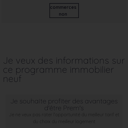
commerces
non
Je veux des informations sur
ce programme immobilier
neuf
Je souhaite profiter des avantages
d'être Prem's
Je ne veux pas rater l’opportunité du meilleur tarif et
du choix du meilleur logement