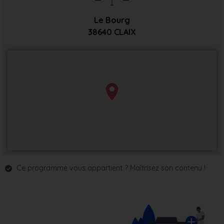
Le Bourg
38640
CLAIX
Ce programme vous appartient ? Maîtrisez son contenu !