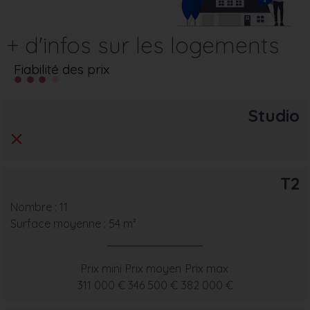
+ d'infos sur les logements
Fiabilité des prix
Studio
T2
Nombre : 11
Surface moyenne : 54 m²
Prix mini
Prix moyen
Prix max
311 000 €
346 500 €
382 000 €