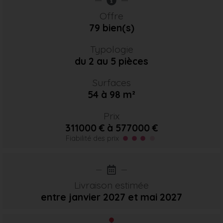
Offre
79 bien(s)
Typologie
du 2 au 5 pièces
Surfaces
54 à 98 m²
Prix
311000 € à 577000 €
Fiabilité des prix
Livraison estimée
entre janvier 2027
et mai 2027