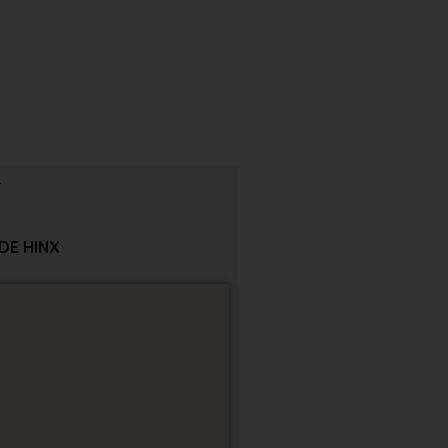
DE HINX