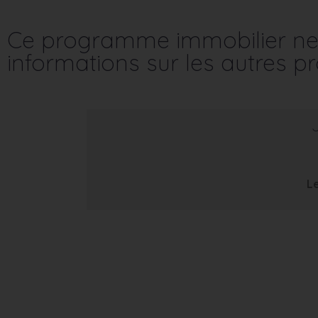
Ce programme immobilier ne 
informations sur les autres 
Le