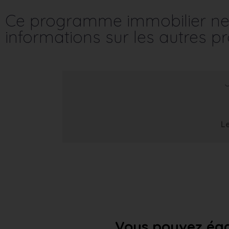
Ce programme immobilier ne 
informations sur les autres 
Le
Vous pouvez éga