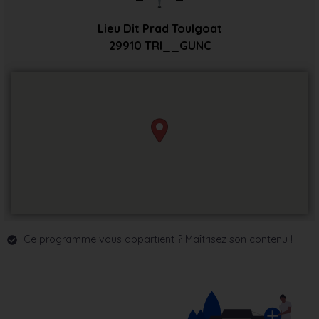
Lieu Dit Prad Toulgoat
29910
TRI__GUNC
Ce programme vous appartient ? Maîtrisez son contenu !