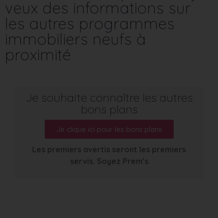
veux des informations sur
les autres programmes
immobiliers neufs à
proximité
Je souhaite connaître les autres
bons plans
Je clique ici pour les bons plans
Les premiers avertis seront les premiers
servis. Soyez Prem’s