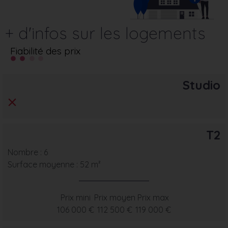
+ d'infos sur les logements
Fiabilité des prix
Studio
T2
Nombre : 6
Surface moyenne : 52 m²
Prix mini
Prix moyen
Prix max
106 000 €
112 500 €
119 000 €