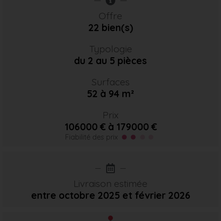
Offre
22 bien(s)
Typologie
du 2 au 5 pièces
Surfaces
52 à 94 m²
Prix
106000 € à 179000 €
Fiabilité des prix
Livraison estimée
entre octobre 2025
et février 2026