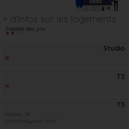
+ d'infos sur les logements
Fiabilité des prix
Studio
T2
T3
Nombre : 24
Surface moyenne : 55 m²