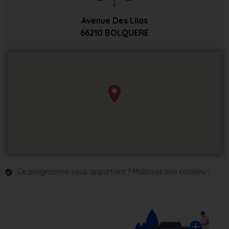
Avenue Des Lilas
66210
BOLQUERE
Ce programme vous appartient ? Maîtrisez son contenu !