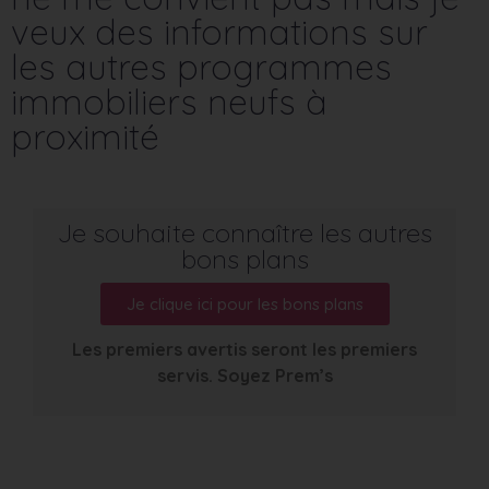
veux des informations sur
les autres programmes
immobiliers neufs à
proximité
Je souhaite connaître les autres
bons plans
Je clique ici pour les bons plans
Les premiers avertis seront les premiers
servis. Soyez Prem’s