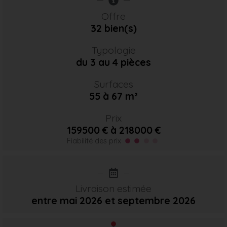
Offre
32 bien(s)
Typologie
du 3 au 4 pièces
Surfaces
55 à 67 m²
Prix
159500 € à 218000 €
Fiabilité des prix
Livraison estimée
entre mai 2026
et septembre 2026