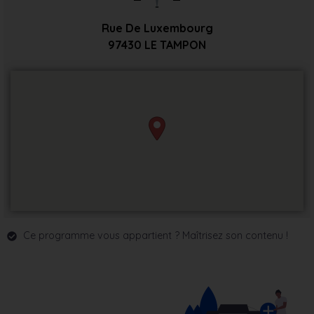
Rue De Luxembourg
97430
LE TAMPON
Ce programme vous appartient ? Maîtrisez son contenu !