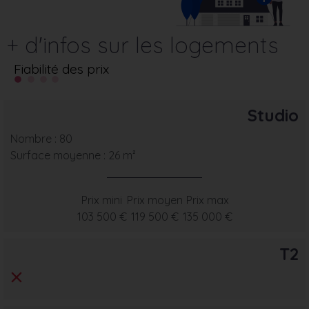
+ d'infos sur les logements
Fiabilité des prix
Studio
Nombre : 80
Surface moyenne : 26 m²
Prix mini
Prix moyen
Prix max
103 500 €
119 500 €
135 000 €
T2