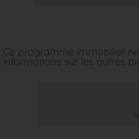
Ce programme immobilier ne 
informations sur les autres 
Le