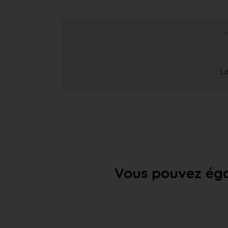
Le
Vous pouvez éga