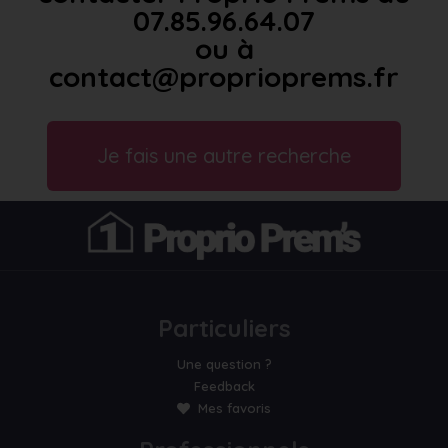
07.85.96.64.07
ou à
contact@proprioprems.fr
Je fais une autre recherche
Particuliers
Une question ?
Feedback
Mes favoris