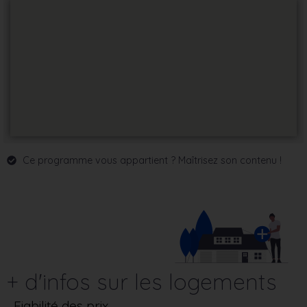
Ce programme vous appartient ? Maîtrisez son contenu !
+ d'infos sur les logements
Fiabilité des prix