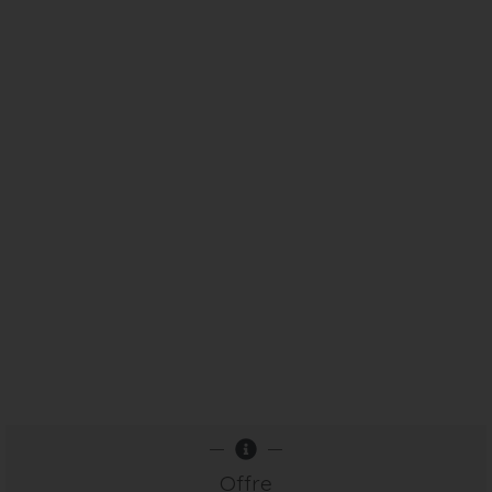
Offre