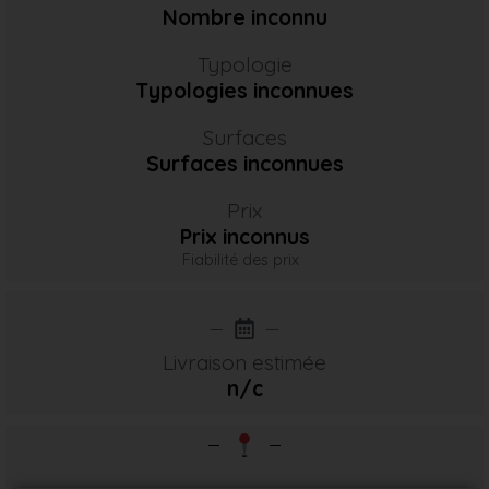
Nombre inconnu
Typologie
Typologies inconnues
Surfaces
Surfaces inconnues
Prix
Prix inconnus
Fiabilité des prix
Livraison estimée
n/c