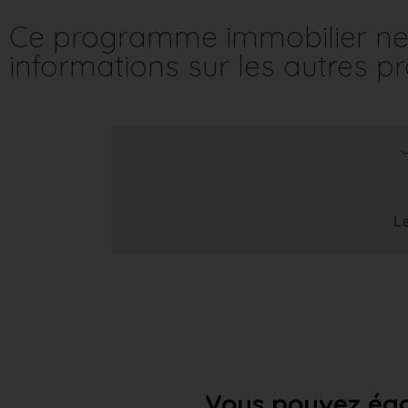
Ce programme immobilier ne 
informations sur les autres 
Le
Vous pouvez éga