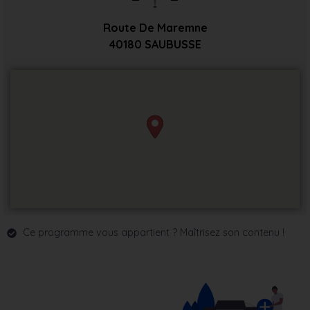
Route De Maremne
40180
SAUBUSSE
Ce programme vous appartient ? Maîtrisez son contenu !