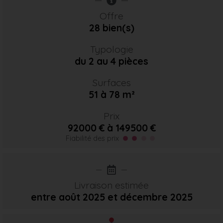
Offre
28 bien(s)
Typologie
du 2 au 4 pièces
Surfaces
51 à 78 m²
Prix
92000 € à 149500 €
Fiabilité des prix
Livraison estimée
entre août 2025
et décembre 2025