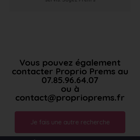
Vous pouvez également
contacter Proprio Prems au
07.85.96.64.07
ou à
contact@proprioprems.fr
Je fais une autre recherche