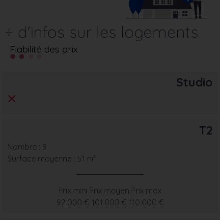
+ d'infos sur les logements
Fiabilité des prix
Studio
T2
Nombre : 9
Surface moyenne : 51 m²
Prix mini
Prix moyen
Prix max
92 000 €
101 000 €
110 000 €