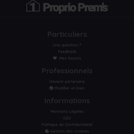
Particuliers
Une question ?
Feedback
Mes favoris
Professionnels
Devenir partenaire
Modifier un bien
Informations
Mentions Légales
CGU
Politique de Confidentialité
Gestion des cookies