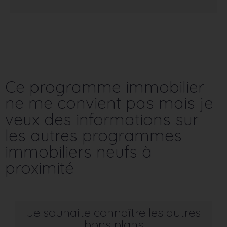
Ce programme immobilier
ne me convient pas mais je
veux des informations sur
les autres programmes
immobiliers neufs à
proximité
Je souhaite connaître les autres
bons plans