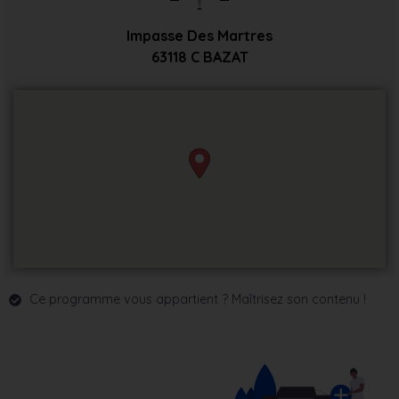
Impasse Des Martres
63118
C BAZAT
Ce programme vous appartient ? Maîtrisez son contenu !