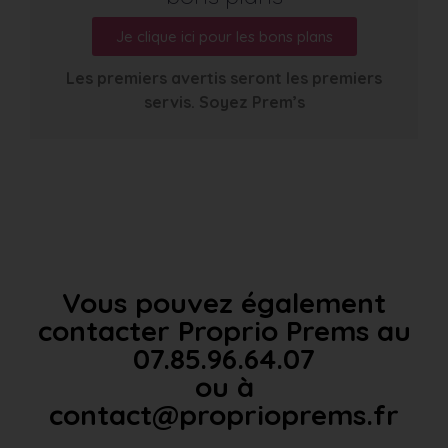
Je clique ici pour les bons plans
Les premiers avertis seront les premiers
servis. Soyez Prem’s
Vous pouvez également
contacter Proprio Prems au
07.85.96.64.07
ou à
contact@proprioprems.fr