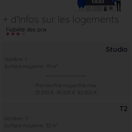
+ d'infos sur les logements
Fiabilité des prix
Studio
Nombre : 1
Surface moyenne : 19 m²
Prix mini
Prix moyen
Prix max
73 500 €
78 000 €
82 500 €
T2
Nombre : 3
Surface moyenne : 33 m²