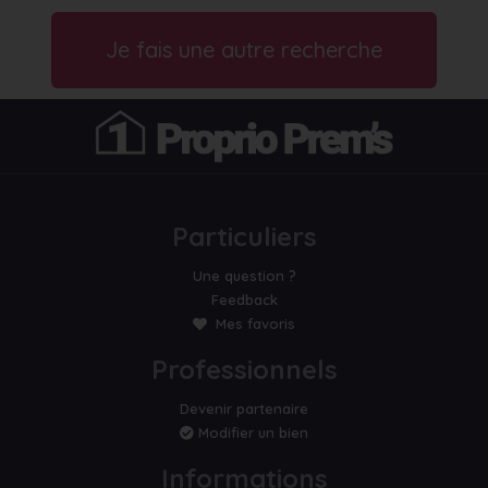
Je fais une autre recherche
Particuliers
Une question ?
Feedback
Mes favoris
Professionnels
Devenir partenaire
Modifier un bien
Informations