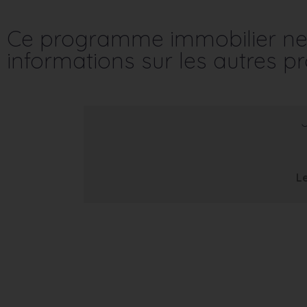
Ce programme immobilier ne 
informations sur les autres 
Le