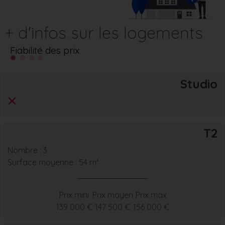
+ d'infos sur les logements
Fiabilité des prix
Studio
T2
Nombre : 3
Surface moyenne : 54 m²
Prix mini
Prix moyen
Prix max
139 000 €
147 500 €
156 000 €