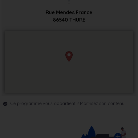
Rue Mendes France
86540
THURE
Ce programme vous appartient ? Maîtrisez son contenu !