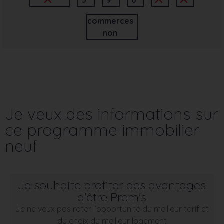
commerces
non
Je veux des informations sur
ce programme immobilier
neuf
Je souhaite profiter des avantages
d'être Prem's
Je ne veux pas rater l’opportunité du meilleur tarif et
du choix du meilleur logement