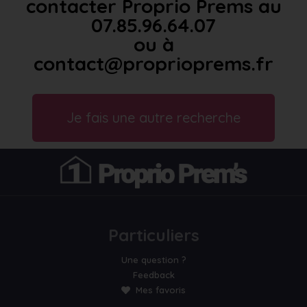
contacter Proprio Prems au
07.85.96.64.07
ou à
contact@proprioprems.fr
Je fais une autre recherche
Particuliers
Une question ?
Feedback
Mes favoris