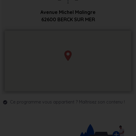
Avenue Michel Malingre
62600
BERCK SUR MER
Ce programme vous appartient ? Maîtrisez son contenu !