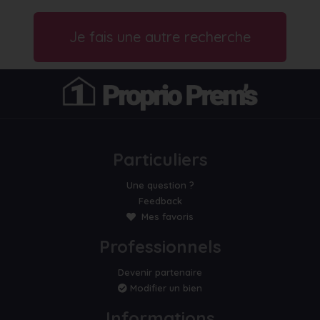
Je fais une autre recherche
Particuliers
Une question ?
Feedback
Mes favoris
Professionnels
Devenir partenaire
Modifier un bien
Informations