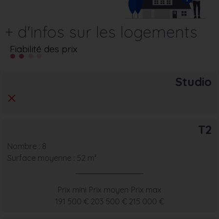
+ d'infos sur les logements
Fiabilité des prix
Studio
T2
Nombre : 8
Surface moyenne : 52 m²
Prix mini
Prix moyen
Prix max
191 500 €
203 500 €
215 000 €