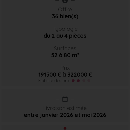
Offre
36 bien(s)
Typologie
du 2 au 4 pièces
Surfaces
52 à 80 m²
Prix
191500 € à 322000 €
Fiabilité des prix
Livraison estimée
entre janvier 2026
et mai 2026