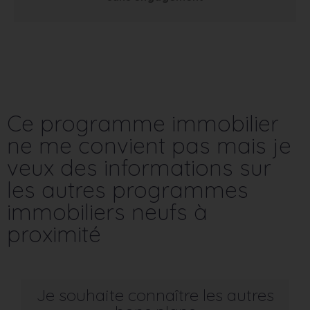
Ce programme immobilier
ne me convient pas mais je
veux des informations sur
les autres programmes
immobiliers neufs à
proximité
Je souhaite connaître les autres