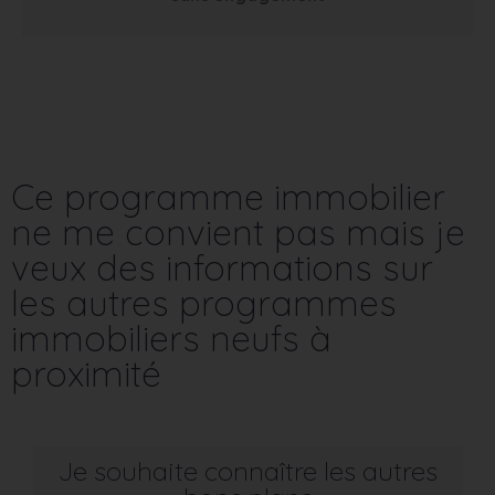
Ce programme immobilier
ne me convient pas mais je
veux des informations sur
les autres programmes
immobiliers neufs à
proximité
Je souhaite connaître les autres