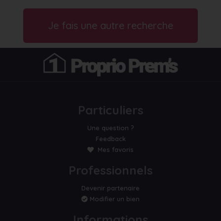
Je fais une autre recherche
Particuliers
Une question ?
Feedback
Mes favoris
Professionnels
Devenir partenaire
Modifier un bien
Informations