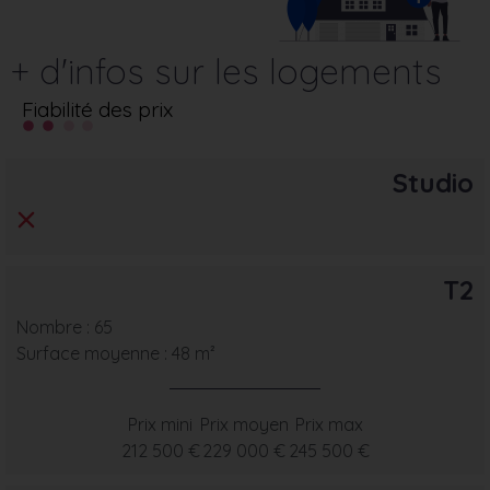
+ d'infos sur les logements
Fiabilité des prix
Studio
T2
Nombre : 65
Surface moyenne : 48 m²
Prix mini
Prix moyen
Prix max
212 500 €
229 000 €
245 500 €