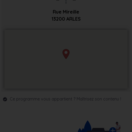
Rue Mireille
13200
ARLES
Ce programme vous appartient ? Maîtrisez son contenu !