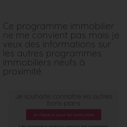
Ce programme immobilier
ne me convient pas mais je
veux des informations sur
les autres programmes
immobiliers neufs à
proximité
Je souhaite connaître les autres
bons plans
Je clique ici pour les bons plans
Les premiers avertis seront les premiers