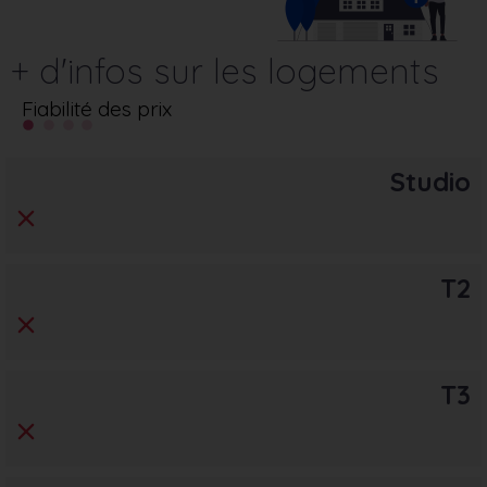
+ d'infos sur les logements
Fiabilité des prix
Studio
T2
T3