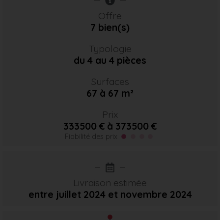
Offre
7 bien(s)
Typologie
du 4 au 4 pièces
Surfaces
67 à 67 m²
Prix
333500 € à 373500 €
Fiabilité des prix
Livraison estimée
entre juillet 2024
et novembre 2024