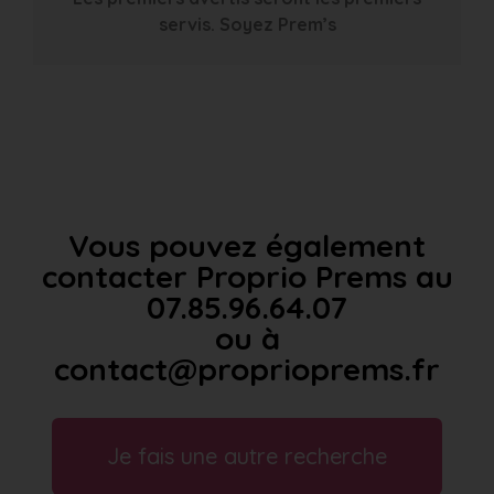
servis. Soyez Prem’s
Vous pouvez également
contacter Proprio Prems au
07.85.96.64.07
ou à
contact@proprioprems.fr
Je fais une autre recherche