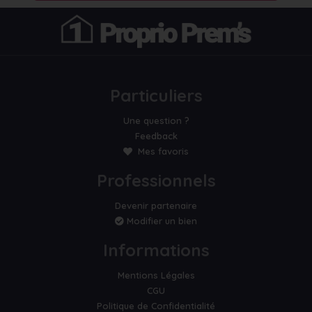
Particuliers
Une question ?
Feedback
Mes favoris
Professionnels
Devenir partenaire
Modifier un bien
Informations
Mentions Légales
CGU
Politique de Confidentialité