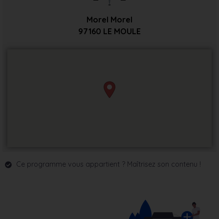
Morel Morel
97160
LE MOULE
Ce programme vous appartient ? Maîtrisez son contenu !