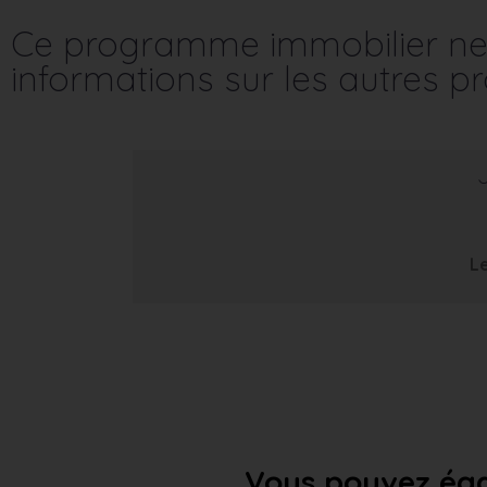
Ce programme immobilier ne 
informations sur les autres 
Le
Vous pouvez éga