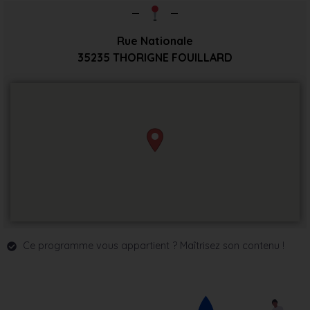
Rue Nationale
35235
THORIGNE FOUILLARD
Ce programme vous appartient ? Maîtrisez son contenu !