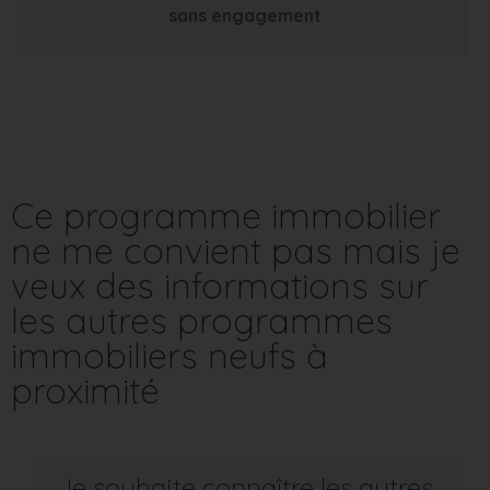
sans engagement
Ce programme immobilier
ne me convient pas mais je
veux des informations sur
les autres programmes
immobiliers neufs à
proximité
Je souhaite connaître les autres