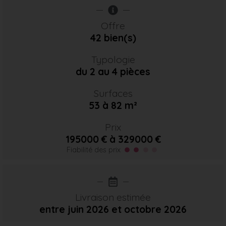
Offre
42 bien(s)
Typologie
du 2 au 4 pièces
Surfaces
53 à 82 m²
Prix
195000 € à 329000 €
Fiabilité des prix
Livraison estimée
entre juin 2026
et octobre 2026