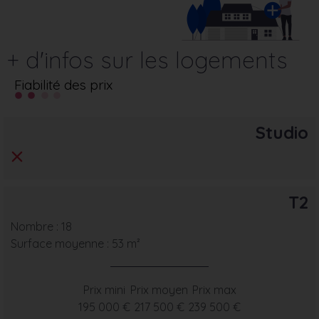
+ d'infos sur les logements
Fiabilité des prix
Studio
T2
Nombre : 18
Surface moyenne : 53 m²
Prix mini
Prix moyen
Prix max
195 000 €
217 500 €
239 500 €