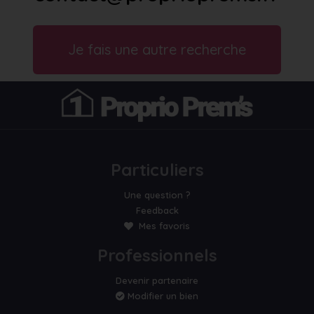
Je fais une autre recherche
Particuliers
Une question ?
Feedback
Mes favoris
Professionnels
Devenir partenaire
Modifier un bien