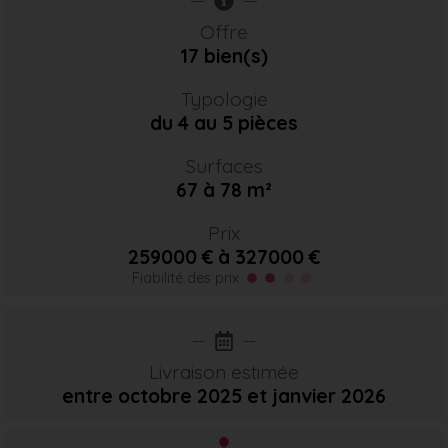
Offre
17 bien(s)
Typologie
du 4 au 5 pièces
Surfaces
67 à 78 m²
Prix
259000 € à 327000 €
Fiabilité des prix
Livraison estimée
entre octobre 2025
et janvier 2026