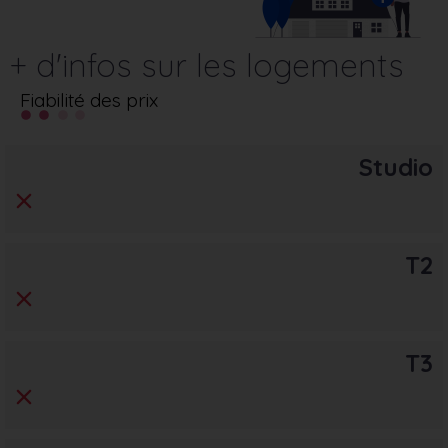
+ d'infos sur les logements
Fiabilité des prix
Studio
T2
T3