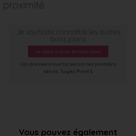
proximité
Je souhaite connaître les autres
bons plans
Je clique ici pour les bons plans
Les premiers avertis seront les premiers
servis. Soyez Prem’s
Vous pouvez également