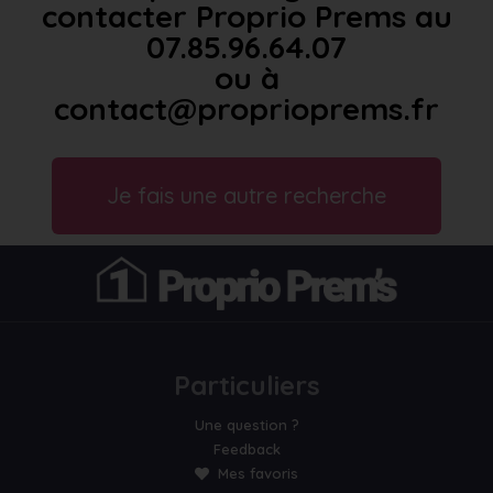
contacter Proprio Prems au
07.85.96.64.07
ou à
contact@proprioprems.fr
Je fais une autre recherche
Particuliers
Une question ?
Feedback
Mes favoris