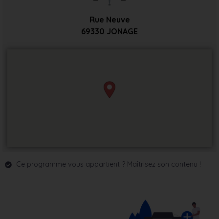
Rue Neuve
69330
JONAGE
Ce programme vous appartient ? Maîtrisez son contenu !