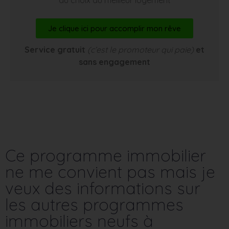
Je clique ici pour accomplir mon rêve
Service gratuit
(c’est le promoteur qui paie)
et
sans engagement
Ce programme immobilier
ne me convient pas mais je
veux des informations sur
les autres programmes
immobiliers neufs à