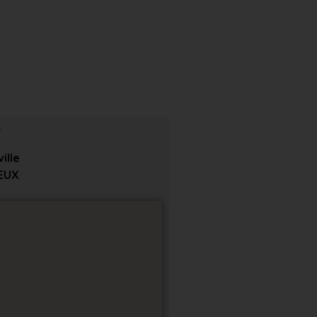
ille
EUX