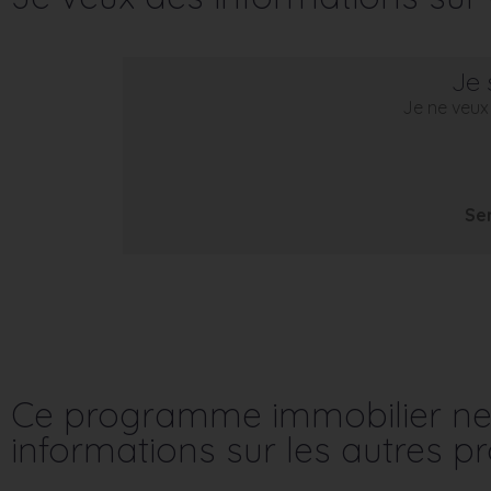
Je 
Je ne veux 
Se
Ce programme immobilier ne 
informations sur les autres 