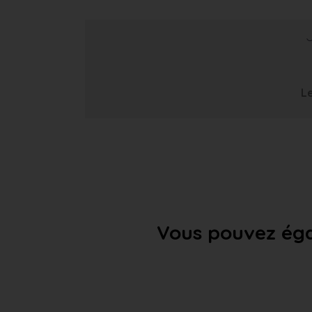
Le
Vous pouvez éga