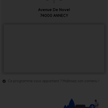
Avenue De Novel
74000
ANNECY
Ce programme vous appartient ? Maîtrisez son contenu !