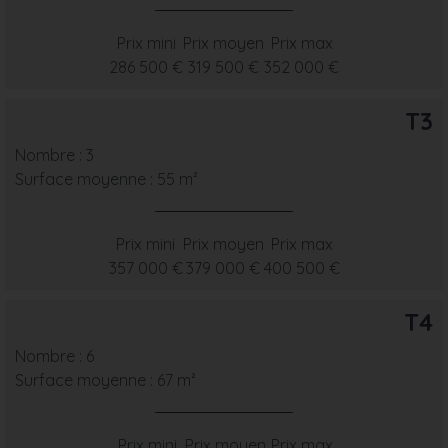
Prix mini
Prix moyen
Prix max
286 500 €
319 500 €
352 000 €
T3
Nombre : 3
Surface moyenne : 55 m²
Prix mini
Prix moyen
Prix max
357 000 €
379 000 €
400 500 €
T4
Nombre : 6
Surface moyenne : 67 m²
Prix mini
Prix moyen
Prix max