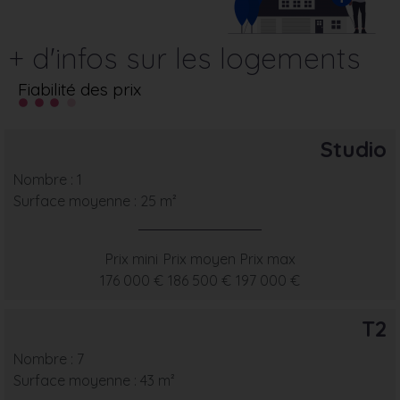
+ d'infos sur les logements
Fiabilité des prix
Studio
Nombre : 1
Surface moyenne : 25 m²
Prix mini
Prix moyen
Prix max
176 000 €
186 500 €
197 000 €
T2
Nombre : 7
Surface moyenne : 43 m²