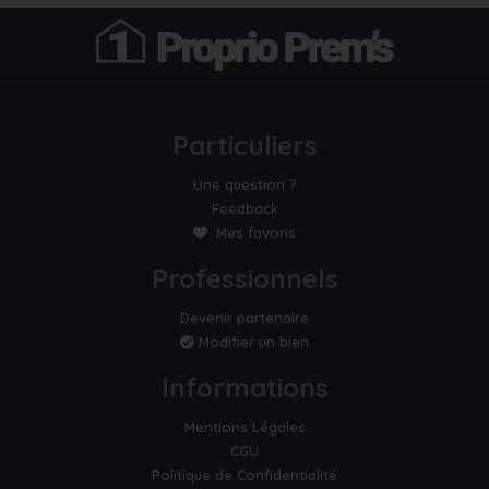
Particuliers
Une question ?
Feedback
Mes favoris
Professionnels
Devenir partenaire
Modifier un bien
Informations
Mentions Légales
CGU
Politique de Confidentialité