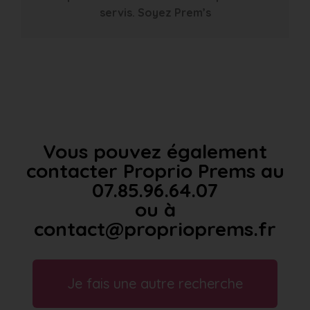
servis. Soyez Prem’s
Vous pouvez également
contacter Proprio Prems au
07.85.96.64.07
ou à
contact@proprioprems.fr
Je fais une autre recherche