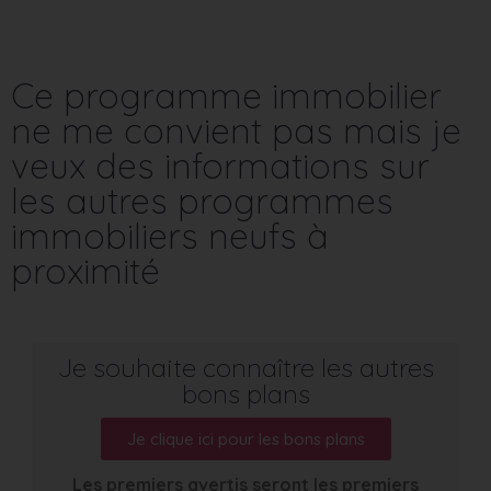
Ce programme immobilier
ne me convient pas mais je
veux des informations sur
les autres programmes
immobiliers neufs à
proximité
Je souhaite connaître les autres
bons plans
Je clique ici pour les bons plans
Les premiers avertis seront les premiers