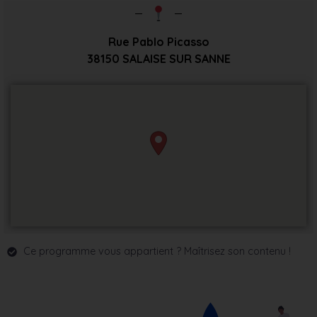
Rue Pablo Picasso
38150
SALAISE SUR SANNE
Ce programme vous appartient ? Maîtrisez son contenu !