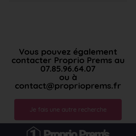
Vous pouvez également
contacter Proprio Prems au
07.85.96.64.07
ou à
contact@proprioprems.fr
Je fais une autre recherche