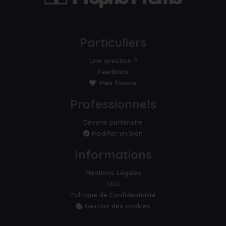
Particuliers
Une question ?
Feedback
Mes favoris
Professionnels
Devenir partenaire
Modifier un bien
Informations
Mentions Légales
CGU
Politique de Confidentialité
Gestion des cookies