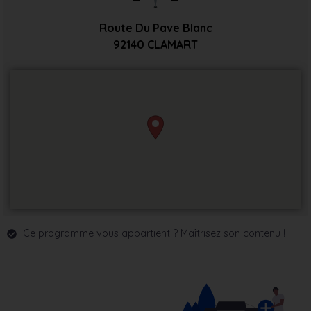
Route Du Pave Blanc
92140
CLAMART
Ce programme vous appartient ? Maîtrisez son contenu !