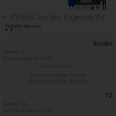
+ d'infos sur les logements
Fiabilité des prix
Studio
Nombre : 3
Surface moyenne : 30 m²
Prix mini
Prix moyen
Prix max
294 500 €
312 500 €
330 000 €
T2
Nombre : 26
Surface moyenne : 52 m²