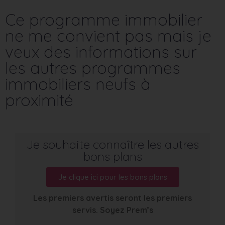
Ce programme immobilier
ne me convient pas mais je
veux des informations sur
les autres programmes
immobiliers neufs à
proximité
Je souhaite connaître les autres
bons plans
Je clique ici pour les bons plans
Les premiers avertis seront les premiers
servis. Soyez Prem’s