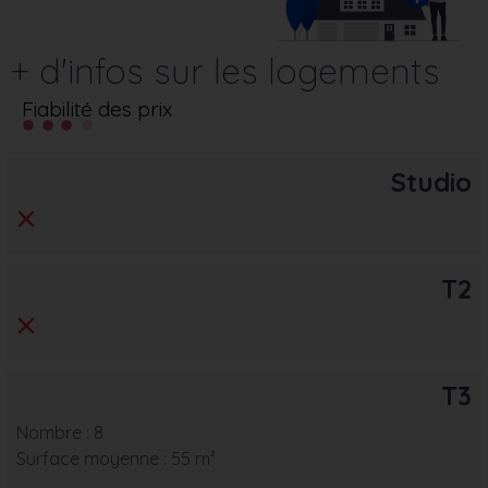
+ d'infos sur les logements
Fiabilité des prix
Studio
T2
T3
Nombre : 8
Surface moyenne : 55 m²