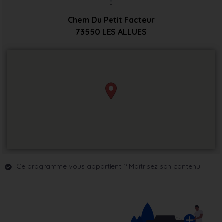
Chem Du Petit Facteur
73550
LES ALLUES
Ce programme vous appartient ? Maîtrisez son contenu !