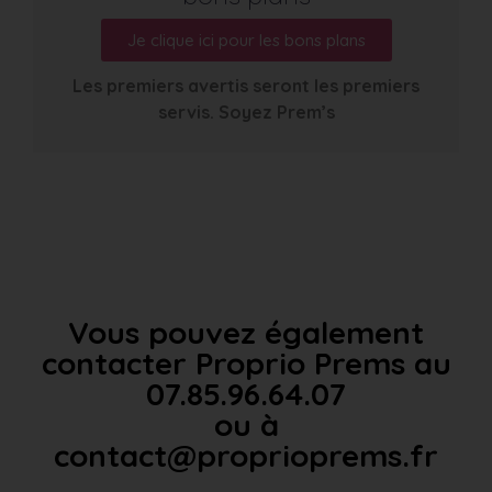
Je clique ici pour les bons plans
Les premiers avertis seront les premiers
servis. Soyez Prem’s
Vous pouvez également
contacter Proprio Prems au
07.85.96.64.07
ou à
contact@proprioprems.fr