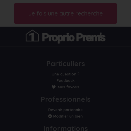
Je fais une autre recherche
Particuliers
Une question ?
Feedback
Mes favoris
Professionnels
Devenir partenaire
Modifier un bien
Informations