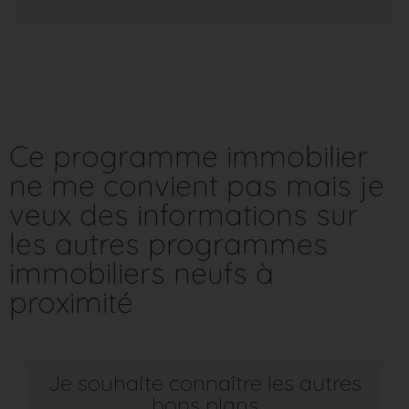
Ce programme immobilier
ne me convient pas mais je
veux des informations sur
les autres programmes
immobiliers neufs à
proximité
Je souhaite connaître les autres
bons plans