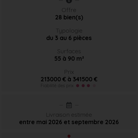
Offre
28 bien(s)
Typologie
du 3 au 6 pièces
Surfaces
55 à 90 m²
Prix
213000 € à 341500 €
Fiabilité des prix
Livraison estimée
entre mai 2026
et septembre 2026