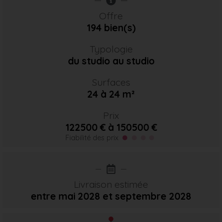
Offre
194 bien(s)
Typologie
du studio au studio
Surfaces
24 à 24 m²
Prix
122500 € à 150500 €
Fiabilité des prix
Livraison estimée
entre mai 2028
et septembre 2028