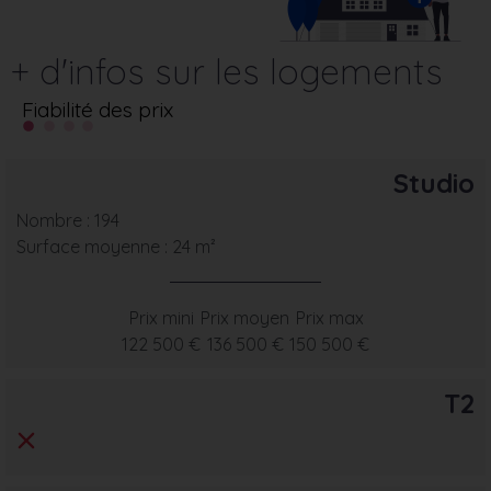
+ d'infos sur les logements
Fiabilité des prix
Studio
Nombre : 194
Surface moyenne : 24 m²
Prix mini
Prix moyen
Prix max
122 500 €
136 500 €
150 500 €
T2