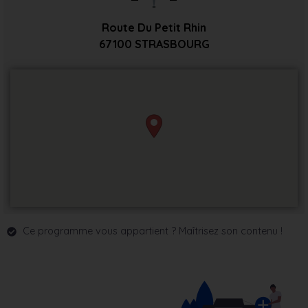
Route Du Petit Rhin
67100
STRASBOURG
Ce programme vous appartient ? Maîtrisez son contenu !