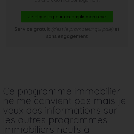
Je clique ici pour accomplir mon rêve
Service gratuit
(c’est le promoteur qui paie)
et
sans engagement
Ce programme immobilier
ne me convient pas mais je
veux des informations sur
les autres programmes
immobiliers neufs à