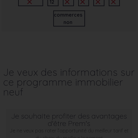
12
commerces
non
Je veux des informations sur
ce programme immobilier
neuf
Je souhaite profiter des avantages
d'être Prem's
Je ne veux pas rater l’opportunité du meilleur tarif et
du choix du meilleur logement