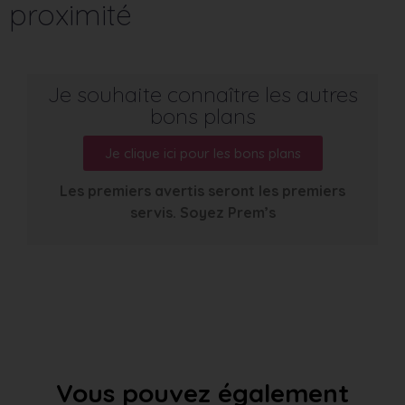
proximité
Je souhaite connaître les autres
bons plans
Je clique ici pour les bons plans
Les premiers avertis seront les premiers
servis. Soyez Prem’s
Vous pouvez également