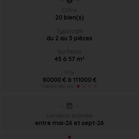
Offre
20 bien(s)
Typologie
du 2 au 3 pièces
Surfaces
45 à 57 m²
Prix
80000 € à 111000 €
Fiabilité des prix
Livraison estimée
entre mai-26
et sept-26