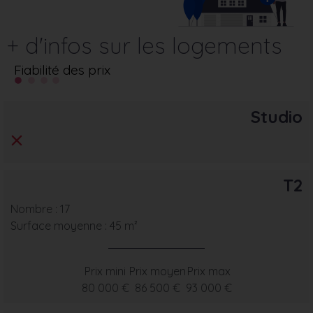
+ d'infos sur les logements
Fiabilité des prix
Studio
T2
Nombre : 17
Surface moyenne : 45 m²
Prix mini
Prix moyen
Prix max
80 000 €
86 500 €
93 000 €