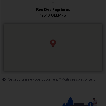
Rue Des Peyrieres
12510
OLEMPS
Ce programme vous appartient ? Maîtrisez son contenu !