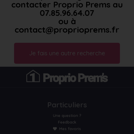
contacter Proprio Prems au
07.85.96.64.07
ou à
contact@proprioprems.fr
Je fais une autre recherche
Particuliers
Une question ?
Feedback
Mes favoris