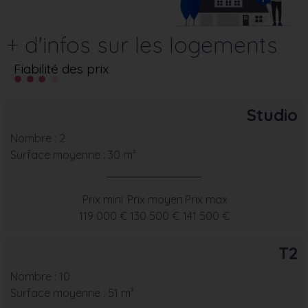
+ d'infos sur les logements
Fiabilité des prix
Studio
Nombre : 2
Surface moyenne : 30 m²
Prix mini
Prix moyen
Prix max
119 000 €
130 500 €
141 500 €
T2
Nombre : 10
Surface moyenne : 51 m²