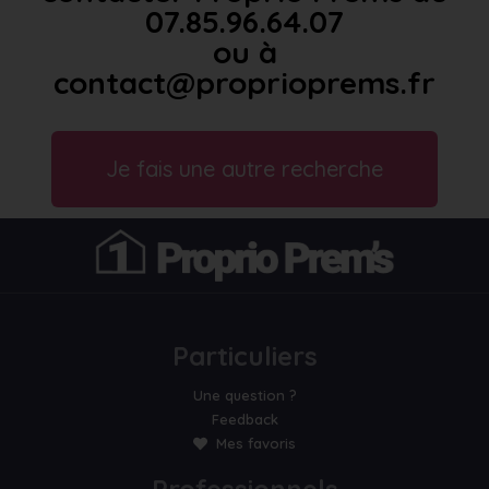
07.85.96.64.07
ou à
contact@proprioprems.fr
Je fais une autre recherche
Particuliers
Une question ?
Feedback
Mes favoris