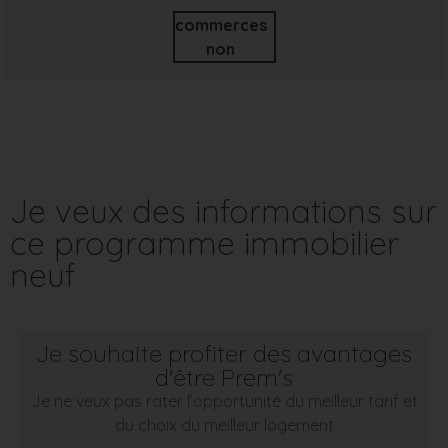
commerces
non
Je veux des informations sur
ce programme immobilier
neuf
Je souhaite profiter des avantages
d'être Prem's
Je ne veux pas rater l’opportunité du meilleur tarif et
du choix du meilleur logement