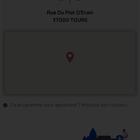
Rue Du Plat D'Etain
37000
TOURS
Ce programme vous appartient ? Maîtrisez son contenu !