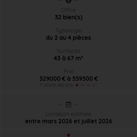
Offre
32 bien(s)
Typologie
du 2 au 4 pièces
Surfaces
43 à 67 m²
Prix
329000 € à 559500 €
Fiabilité des prix
Livraison estimée
entre mars 2026
et juillet 2026