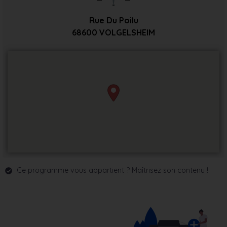
Rue Du Poilu
68600
VOLGELSHEIM
Ce programme vous appartient ? Maîtrisez son contenu !