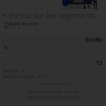
+ d'infos sur les logements
Fiabilité des prix
Studio
T2
Nombre : 10
Surface moyenne : 43 m²
Prix mini
Prix moyen
Prix max
329 000 €
367 000 €
404 500 €