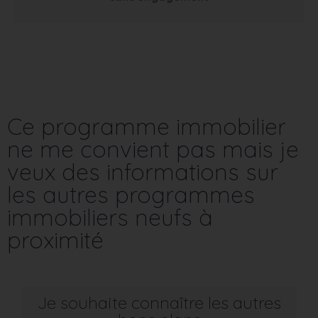
Ce programme immobilier
ne me convient pas mais je
veux des informations sur
les autres programmes
immobiliers neufs à
proximité
Je souhaite connaître les autres