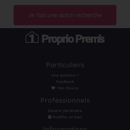
Je fais une autre recherche
Particuliers
Une question ?
Feedback
Mes favoris
Professionnels
Devenir partenaire
Modifier un bien
Informations