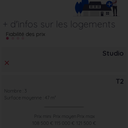
+ d'infos sur les logements
Fiabilité des prix
Studio
T2
Nombre : 3
Surface moyenne : 47 m²
Prix mini
Prix moyen
Prix max
108 500 €
115 000 €
121 500 €