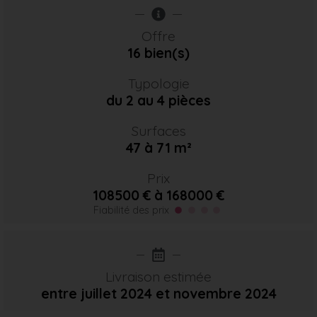
Offre
16 bien(s)
Typologie
du 2 au 4 pièces
Surfaces
47 à 71 m²
Prix
108500 € à 168000 €
Fiabilité des prix
Livraison estimée
entre juillet 2024
et novembre 2024