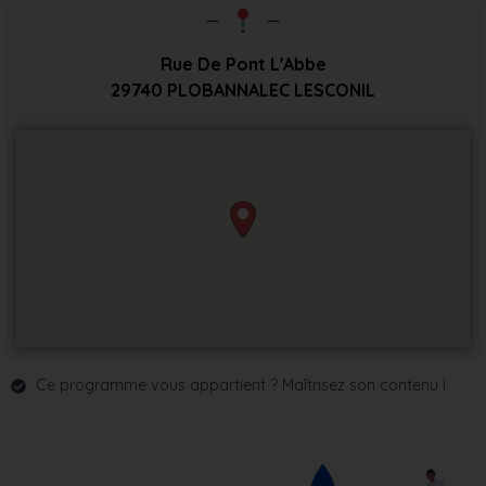
Rue De Pont L'Abbe
29740
PLOBANNALEC LESCONIL
Ce programme vous appartient ? Maîtrisez son contenu !