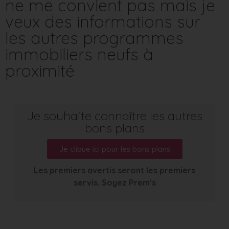
ne me convient pas mais je
veux des informations sur
les autres programmes
immobiliers neufs à
proximité
Je souhaite connaître les autres
bons plans
Je clique ici pour les bons plans
Les premiers avertis seront les premiers
servis. Soyez Prem’s