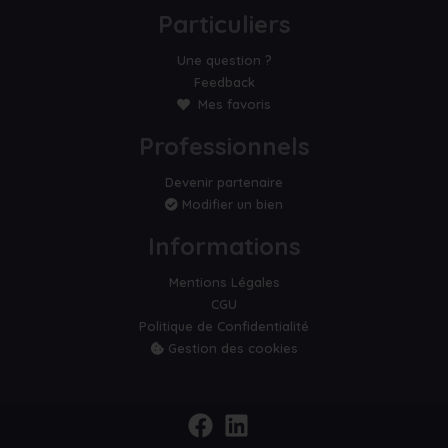
Particuliers
Une question ?
Feedback
Mes favoris
Professionnels
Devenir partenaire
Modifier un bien
Informations
Mentions Légales
CGU
Politique de Confidentialité
Gestion des cookies