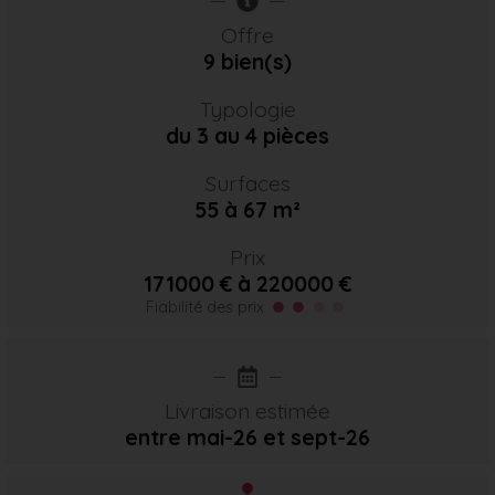
Offre
9 bien(s)
Typologie
du 3 au 4 pièces
Surfaces
55 à 67 m²
Prix
171000 € à 220000 €
Fiabilité des prix
Livraison estimée
entre mai-26
et sept-26