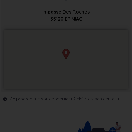
Impasse Des Roches
35120
EPINIAC
Ce programme vous appartient ? Maîtrisez son contenu !