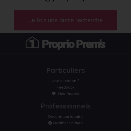
Je fais une autre recherche
Particuliers
Une question ?
Feedback
Mes favoris
Professionnels
Devenir partenaire
Modifier un bien