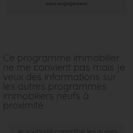
sans engagement
Ce programme immobilier
ne me convient pas mais je
veux des informations sur
les autres programmes
immobiliers neufs à
proximité
Je souhaite connaître les autres