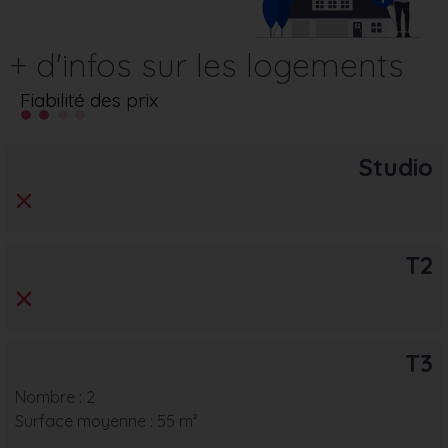
+ d'infos sur les logements
Fiabilité des prix
Studio
T2
T3
Nombre : 2
Surface moyenne : 55 m²