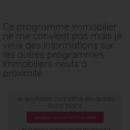
Ce programme immobilier
ne me convient pas mais je
veux des informations sur
les autres programmes
immobiliers neufs à
proximité
Je souhaite connaître les autres
bons plans
Je clique ici pour les bons plans
Les premiers avertis seront les premiers