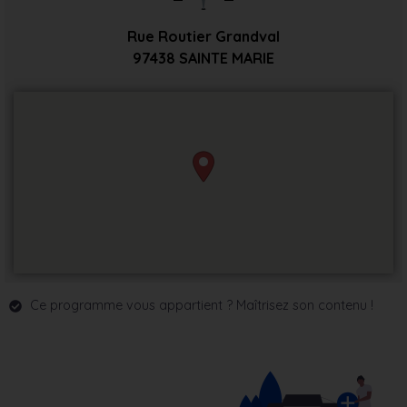
Rue Routier Grandval
97438
SAINTE MARIE
Ce programme vous appartient ? Maîtrisez son contenu !