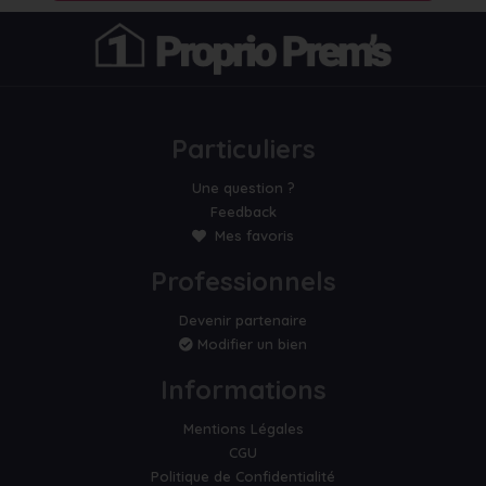
Particuliers
Une question ?
Feedback
Mes favoris
Professionnels
Devenir partenaire
Modifier un bien
Informations
Mentions Légales
CGU
Politique de Confidentialité