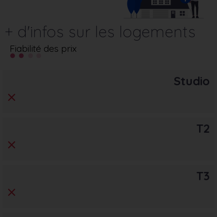
+ d'infos sur les logements
Fiabilité des prix
Studio
T2
T3