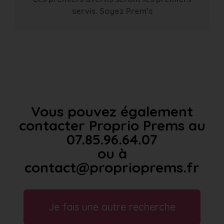
servis. Soyez Prem’s
Vous pouvez également
contacter Proprio Prems au
07.85.96.64.07
ou à
contact@proprioprems.fr
Je fais une autre recherche