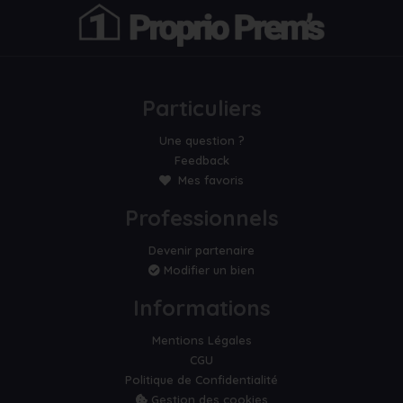
Particuliers
Une question ?
Feedback
Mes favoris
Professionnels
Devenir partenaire
Modifier un bien
Informations
Mentions Légales
CGU
Politique de Confidentialité
Gestion des cookies