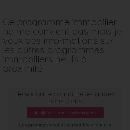
Ce programme immobilier
ne me convient pas mais je
veux des informations sur
les autres programmes
immobiliers neufs à
proximité
Je souhaite connaître les autres
bons plans
Je clique ici pour les bons plans
Les premiers avertis seront les premiers