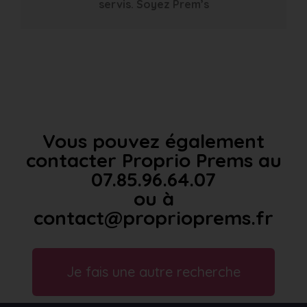
servis. Soyez Prem’s
Vous pouvez également
contacter Proprio Prems au
07.85.96.64.07
ou à
contact@proprioprems.fr
Je fais une autre recherche