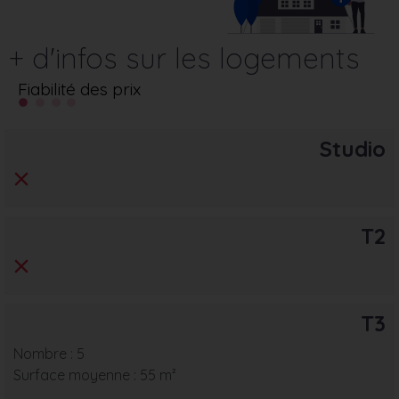
+ d'infos sur les logements
Fiabilité des prix
Studio
T2
T3
Nombre : 5
Surface moyenne : 55 m²