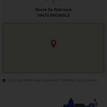
Route De Rubrouck
59470
BROXEELE
Ce programme vous appartient ? Maîtrisez son contenu !