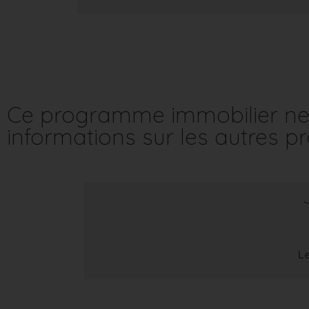
Ce programme immobilier ne 
informations sur les autres 
Le