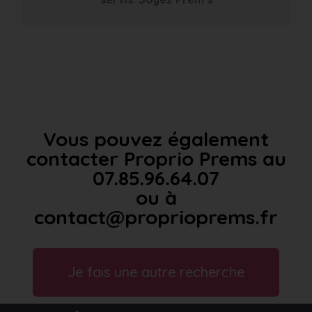
Vous pouvez également
contacter Proprio Prems au
07.85.96.64.07
ou à
contact@proprioprems.fr
Je fais une autre recherche