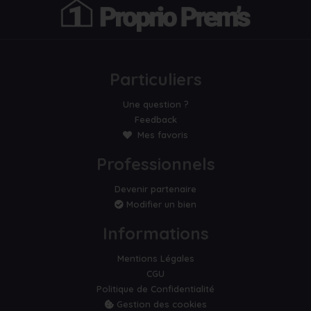
Particuliers
Une question ?
Feedback
Mes favoris
Professionnels
Devenir partenaire
Modifier un bien
Informations
Mentions Légales
CGU
Politique de Confidentialité
Gestion des cookies