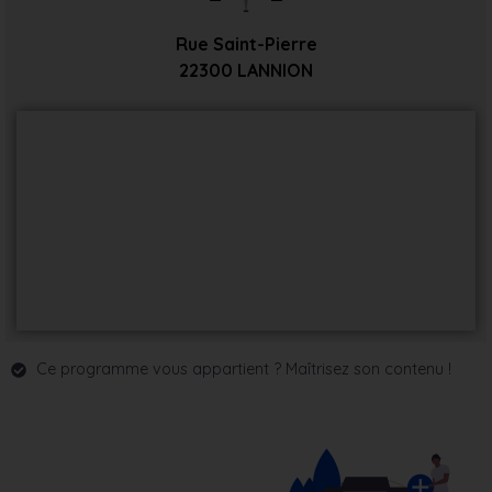
Rue Saint-Pierre
22300
LANNION
Ce programme vous appartient ? Maîtrisez son contenu !