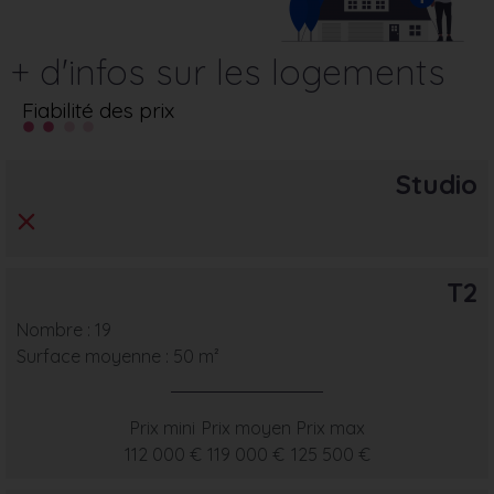
+ d'infos sur les logements
Fiabilité des prix
Studio
T2
Nombre : 19
Surface moyenne : 50 m²
Prix mini
Prix moyen
Prix max
112 000 €
119 000 €
125 500 €