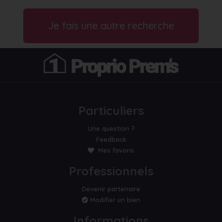
Je fais une autre recherche
Particuliers
Une question ?
Feedback
Mes favoris
Professionnels
Devenir partenaire
Modifier un bien
Informations