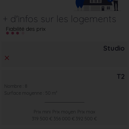
+ d'infos sur les logements
Fiabilité des prix
Studio
T2
Nombre : 8
Surface moyenne : 50 m²
Prix mini
Prix moyen
Prix max
319 500 €
356 000 €
392 500 €