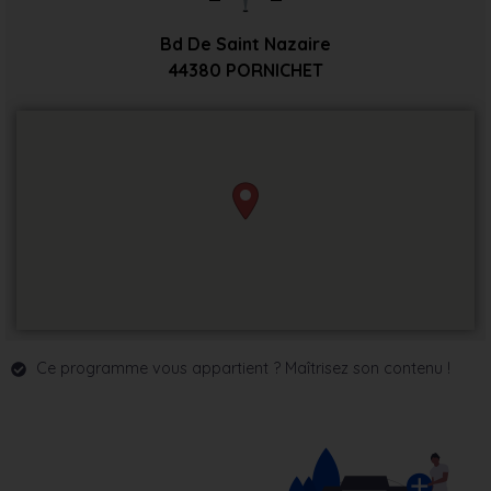
Bd De Saint Nazaire
44380
PORNICHET
Ce programme vous appartient ? Maîtrisez son contenu !