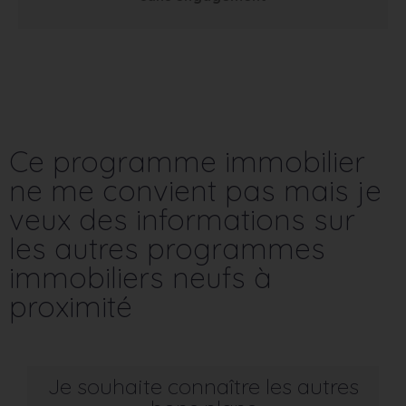
Ce programme immobilier
ne me convient pas mais je
veux des informations sur
les autres programmes
immobiliers neufs à
proximité
Je souhaite connaître les autres