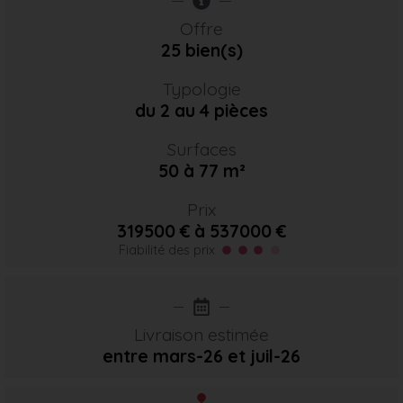
Offre
25 bien(s)
Typologie
du 2 au 4 pièces
Surfaces
50 à 77 m²
Prix
319500 € à 537000 €
Fiabilité des prix
Livraison estimée
entre mars-26
et juil-26