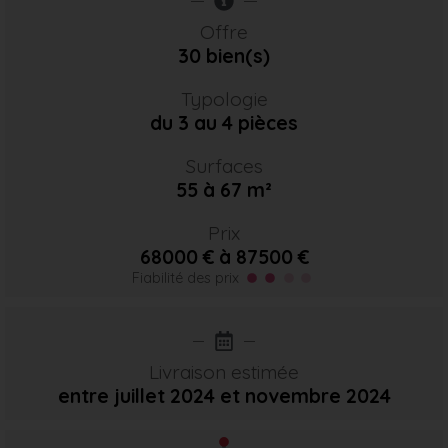
Offre
30 bien(s)
Typologie
du 3 au 4 pièces
Surfaces
55 à 67 m²
Prix
68000 € à 87500 €
Fiabilité des prix
Livraison estimée
entre juillet 2024
et novembre 2024