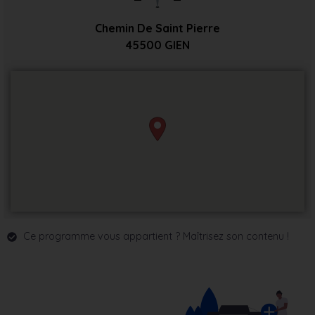
Chemin De Saint Pierre
45500
GIEN
Ce programme vous appartient ? Maîtrisez son contenu !