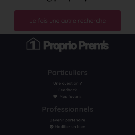
Je fais une autre recherche
Particuliers
Une question ?
Feedback
Mes favoris
Professionnels
Devenir partenaire
Modifier un bien