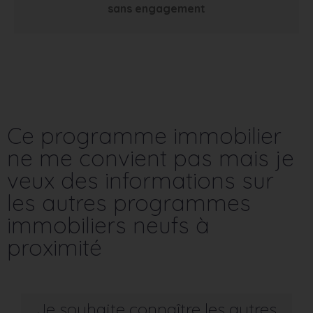
sans engagement
Ce programme immobilier
ne me convient pas mais je
veux des informations sur
les autres programmes
immobiliers neufs à
proximité
Je souhaite connaître les autres