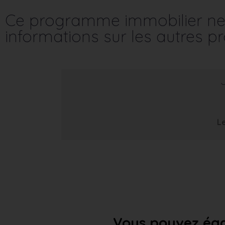
Ce programme immobilier ne 
informations sur les autres 
Le
Vous pouvez éga