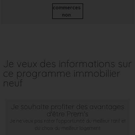
commerces
non
Je veux des informations sur
ce programme immobilier
neuf
Je souhaite profiter des avantages
d'être Prem's
Je ne veux pas rater l’opportunité du meilleur tarif et
du choix du meilleur logement