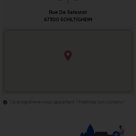
Rue De Selestat
67300
SCHILTIGHEIM
Ce programme vous appartient ? Maîtrisez son contenu !