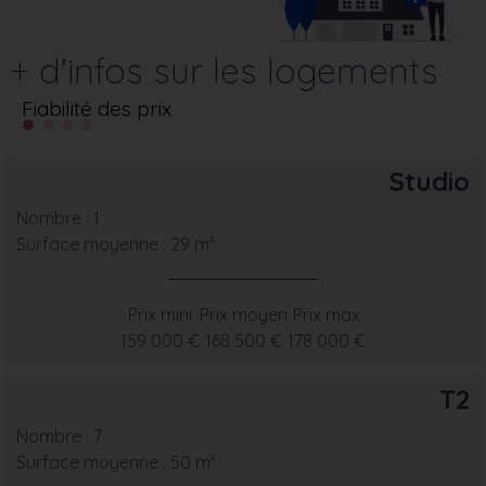
+ d'infos sur les logements
Fiabilité des prix
Studio
Nombre : 1
Surface moyenne : 29 m²
Prix mini
Prix moyen
Prix max
159 000 €
168 500 €
178 000 €
T2
Nombre : 7
Surface moyenne : 50 m²