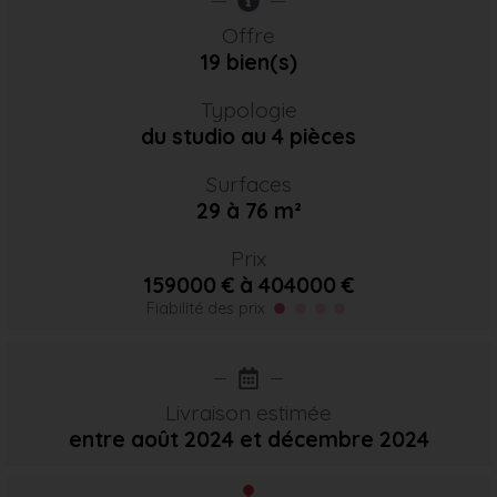
Offre
19 bien(s)
Typologie
du studio au 4 pièces
Surfaces
29 à 76 m²
Prix
159000 € à 404000 €
Fiabilité des prix
Livraison estimée
entre août 2024
et décembre 2024