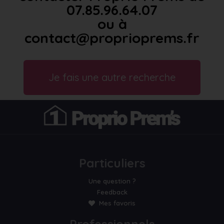
07.85.96.64.07
ou à
contact@proprioprems.fr
Je fais une autre recherche
Particuliers
Une question ?
Feedback
Mes favoris