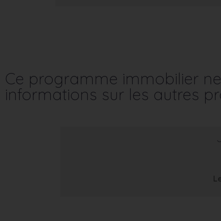
Ce programme immobilier ne 
informations sur les autres 
Le