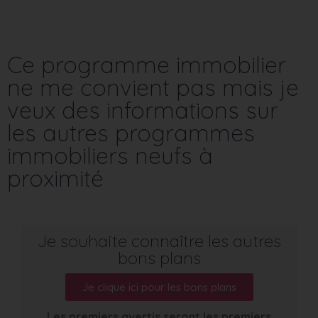
Ce programme immobilier
ne me convient pas mais je
veux des informations sur
les autres programmes
immobiliers neufs à
proximité
Je souhaite connaître les autres
bons plans
Je clique ici pour les bons plans
Les premiers avertis seront les premiers