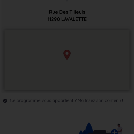
Rue Des Tilleuls
11290
LAVALETTE
Ce programme vous appartient ? Maîtrisez son contenu !