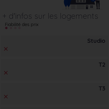
+ d'infos sur les logements
Fiabilité des prix
Studio
T2
T3