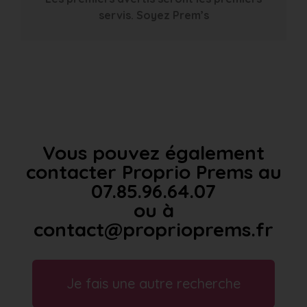
servis. Soyez Prem’s
Vous pouvez également
contacter Proprio Prems au
07.85.96.64.07
ou à
contact@proprioprems.fr
Je fais une autre recherche