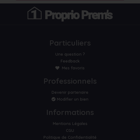
Particuliers
Une question ?
Feedback
Mes favoris
Professionnels
Devenir partenaire
Modifier un bien
Informations
Mentions Légales
CGU
Politique de Confidentialité