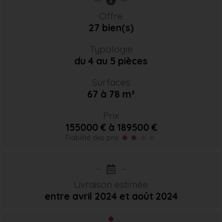
Offre
27 bien(s)
Typologie
du 4 au 5 pièces
Surfaces
67 à 78 m²
Prix
155000 € à 189500 €
Fiabilité des prix
Livraison estimée
entre avril 2024
et août 2024