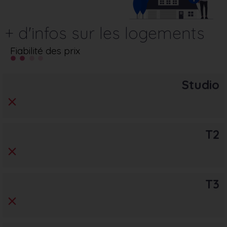
+ d'infos sur les logements
Fiabilité des prix
Studio
T2
T3