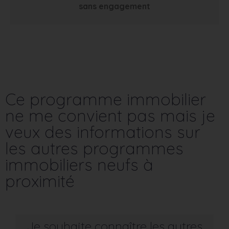
sans engagement
Ce programme immobilier
ne me convient pas mais je
veux des informations sur
les autres programmes
immobiliers neufs à
proximité
Je souhaite connaître les autres