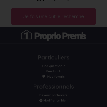
Je fais une autre recherche
Particuliers
Une question ?
Feedback
Mes favoris
Professionnels
Devenir partenaire
Modifier un bien