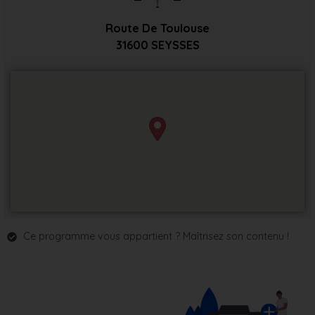
Route De Toulouse
31600
SEYSSES
Ce programme vous appartient ? Maîtrisez son contenu !