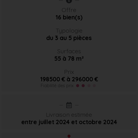
Offre
16 bien(s)
Typologie
du 3 au 5 pièces
Surfaces
55 à 78 m²
Prix
198500 € à 296000 €
Fiabilité des prix
Livraison estimée
entre juillet 2024
et octobre 2024