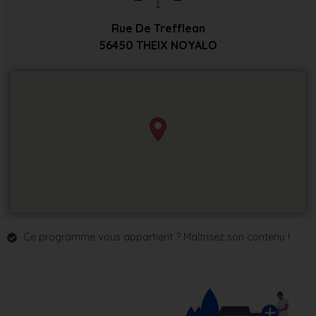
Rue De Trefflean
56450
THEIX NOYALO
Ce programme vous appartient ? Maîtrisez son contenu !