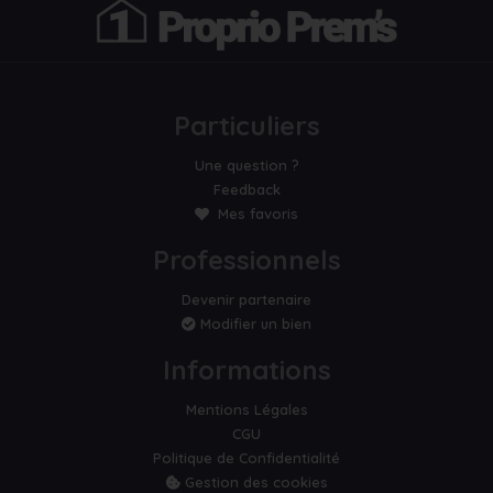
Particuliers
Une question ?
Feedback
Mes favoris
Professionnels
Devenir partenaire
Modifier un bien
Informations
Mentions Légales
CGU
Politique de Confidentialité
Gestion des cookies