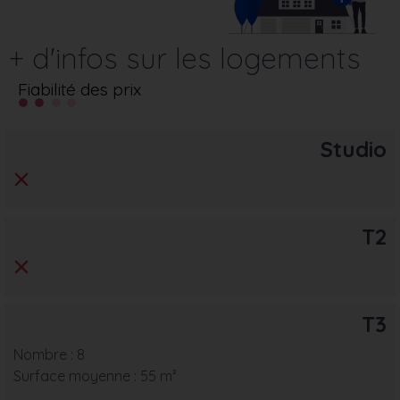
+ d'infos sur les logements
Fiabilité des prix
Studio
T2
T3
Nombre : 8
Surface moyenne : 55 m²