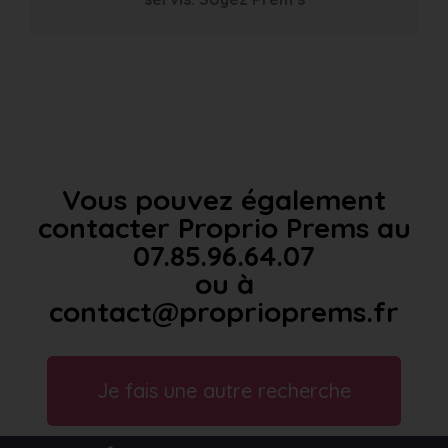
Vous pouvez également
contacter Proprio Prems au
07.85.96.64.07
ou à
contact@proprioprems.fr
Je fais une autre recherche